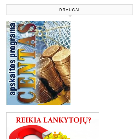
DRAUGAI