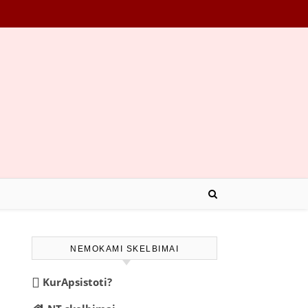
NEMOKAMI SKELBIMAI
KurApsistoti?