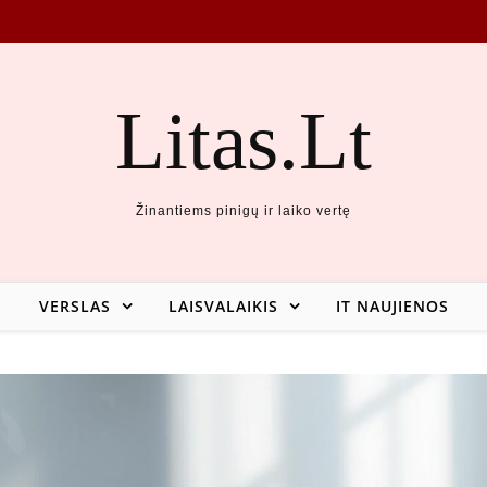
Litas.Lt
Žinantiems pinigų ir laiko vertę
VERSLAS
LAISVALAIKIS
IT NAUJIENOS