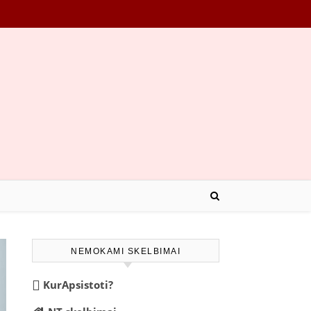
NEMOKAMI SKELBIMAI
KurApsistoti?