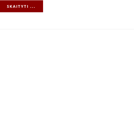
SKAITYTI ...