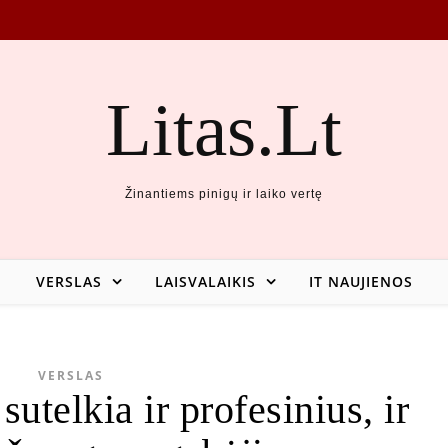
Litas.Lt
Žinantiems pinigų ir laiko vertę
VERSLAS
LAISVALAIKIS
IT NAUJIENOS
VERSLAS
utelkia ir profesinius, ir