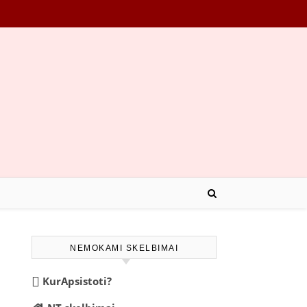
NEMOKAMI SKELBIMAI
KurApsistoti?