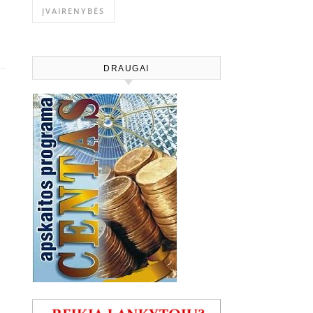
ĮVAIRENYBĖS
DRAUGAI