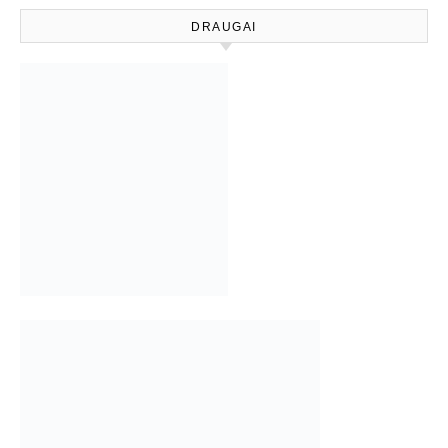
DRAUGAI