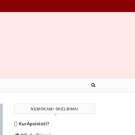
NEMOKAMI SKELBIMAI
KurApsistoti?