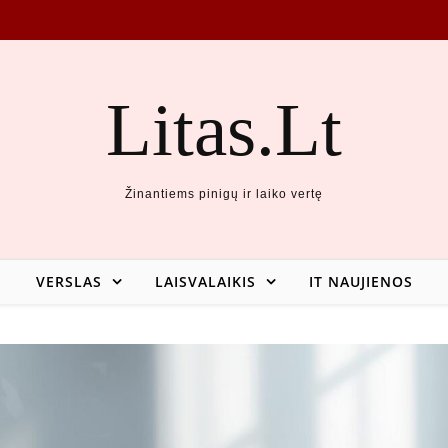
Litas.Lt
Žinantiems pinigų ir laiko vertę
VERSLAS
LAISVALAIKIS
IT NAUJIENOS