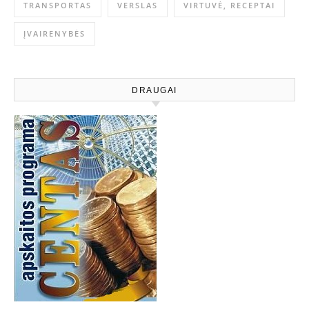
TRANSPORTAS
VERSLAS
VIRTUVĖ, RECEPTAI
ĮVAIRENYBĖS
DRAUGAI