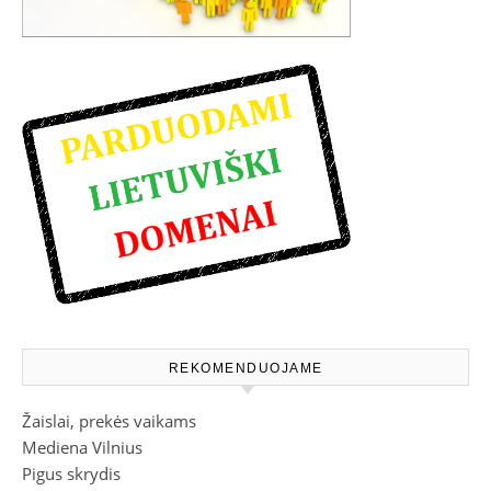
REKOMENDUOJAME
Žaislai, prekės vaikams
Mediena Vilnius
Pigus skrydis