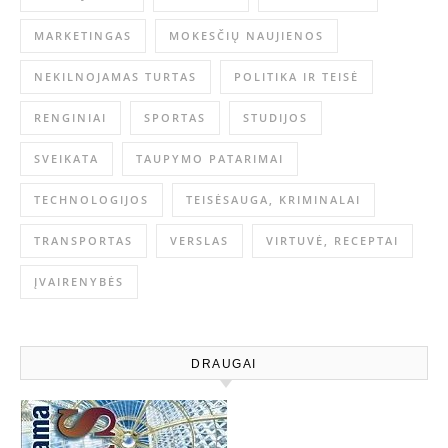
MARKETINGAS
MOKESČIŲ NAUJIENOS
NEKILNOJAMAS TURTAS
POLITIKA IR TEISĖ
RENGINIAI
SPORTAS
STUDIJOS
SVEIKATA
TAUPYMO PATARIMAI
TECHNOLOGIJOS
TEISĖSAUGA, KRIMINALAI
TRANSPORTAS
VERSLAS
VIRTUVĖ, RECEPTAI
ĮVAIRENYBĖS
DRAUGAI