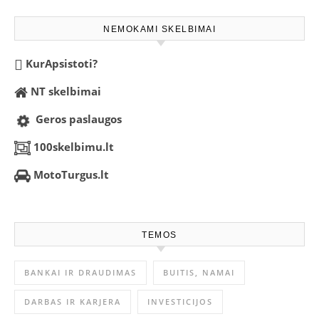
NEMOKAMI SKELBIMAI
KurApsistoti?
NT skelbimai
Geros paslaugos
100skelbimu.lt
MotoTurgus.lt
TEMOS
BANKAI IR DRAUDIMAS
BUITIS, NAMAI
DARBAS IR KARJERA
INVESTICIJOS