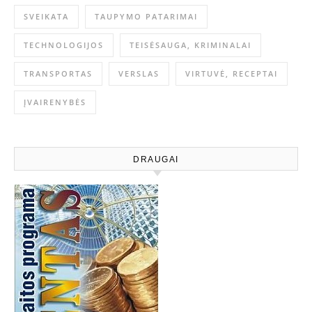
SVEIKATA
TAUPYMO PATARIMAI
TECHNOLOGIJOS
TEISĖSAUGA, KRIMINALAI
TRANSPORTAS
VERSLAS
VIRTUVĖ, RECEPTAI
ĮVAIRENYBĖS
DRAUGAI