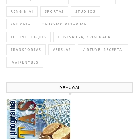
RENGINIAI
SPORTAS
STUDIJOS
SVEIKATA
TAUPYMO PATARIMAI
TECHNOLOGIJOS
TEISĖSAUGA, KRIMINALAI
TRANSPORTAS
VERSLAS
VIRTUVĖ, RECEPTAI
ĮVAIRENYBĖS
DRAUGAI