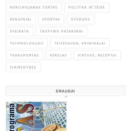
NEKILNOJAMAS TURTAS
POLITIKA IR TEISĖ
RENGINIAI
SPORTAS
STUDIJOS
SVEIKATA
TAUPYMO PATARIMAI
TECHNOLOGIJOS
TEISĖSAUGA, KRIMINALAI
TRANSPORTAS
VERSLAS
VIRTUVĖ, RECEPTAI
ĮVAIRENYBĖS
DRAUGAI