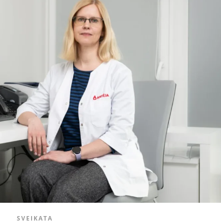
SVEIKATA