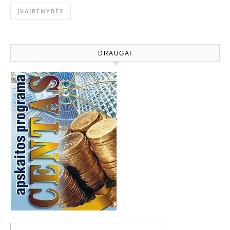
ĮVAIRENYBĖS
DRAUGAI