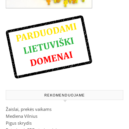
REKOMENDUOJAME
Žaislai, prekės vaikams
Mediena Vilnius
Pigus skrydis