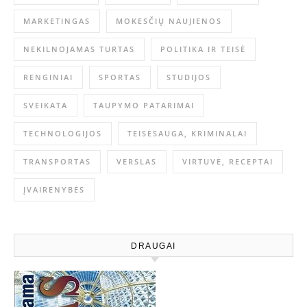
MARKETINGAS
MOKESČIŲ NAUJIENOS
NEKILNOJAMAS TURTAS
POLITIKA IR TEISĖ
RENGINIAI
SPORTAS
STUDIJOS
SVEIKATA
TAUPYMO PATARIMAI
TECHNOLOGIJOS
TEISĖSAUGA, KRIMINALAI
TRANSPORTAS
VERSLAS
VIRTUVĖ, RECEPTAI
ĮVAIRENYBĖS
DRAUGAI