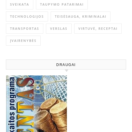
SVEIKATA
TAUPYMO PATARIMAI
TECHNOLOGIJOS
TEISĖSAUGA, KRIMINALAI
TRANSPORTAS
VERSLAS
VIRTUVĖ, RECEPTAI
ĮVAIRENYBĖS
DRAUGAI