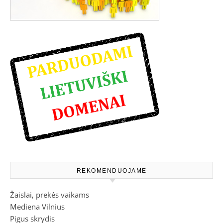
REKOMENDUOJAME
Žaislai, prekės vaikams
Mediena Vilnius
Pigus skrydis