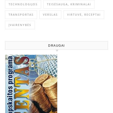
TECHNOLOGIJOS
TEISĖSAUGA, KRIMINALAI
TRANSPORTAS
VERSLAS
VIRTUVĖ, RECEPTAI
ĮVAIRENYBĖS
DRAUGAI