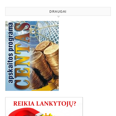
DRAUGAI