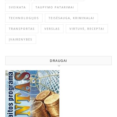
SVEIKATA
TAUPYMO PATARIMAI
TECHNOLOGIJOS
TEISĖSAUGA, KRIMINALAI
TRANSPORTAS
VERSLAS
VIRTUVĖ, RECEPTAI
ĮVAIRENYBĖS
DRAUGAI