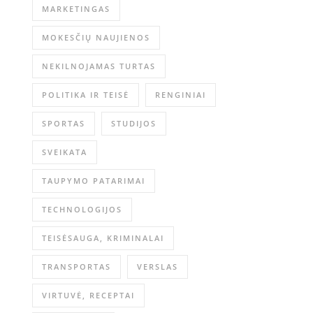
MARKETINGAS
MOKESČIŲ NAUJIENOS
NEKILNOJAMAS TURTAS
POLITIKA IR TEISĖ
RENGINIAI
SPORTAS
STUDIJOS
SVEIKATA
TAUPYMO PATARIMAI
TECHNOLOGIJOS
TEISĖSAUGA, KRIMINALAI
TRANSPORTAS
VERSLAS
VIRTUVĖ, RECEPTAI