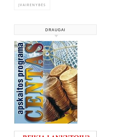
ĮVAIRENYBĖS
DRAUGAI