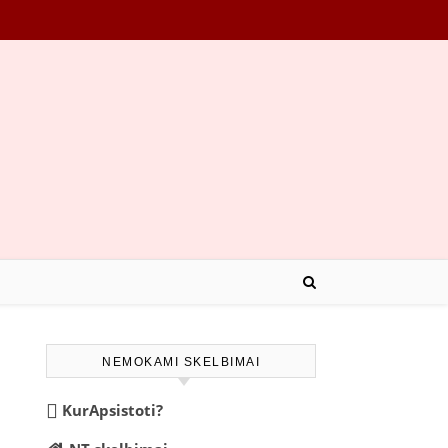
NEMOKAMI SKELBIMAI
KurApsistoti?