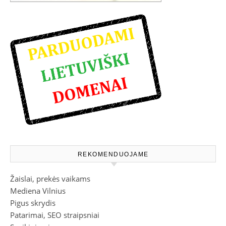
REKOMENDUOJAME
Žaislai, prekės vaikams
Mediena Vilnius
Pigus skrydis
Patarimai, SEO straipsniai