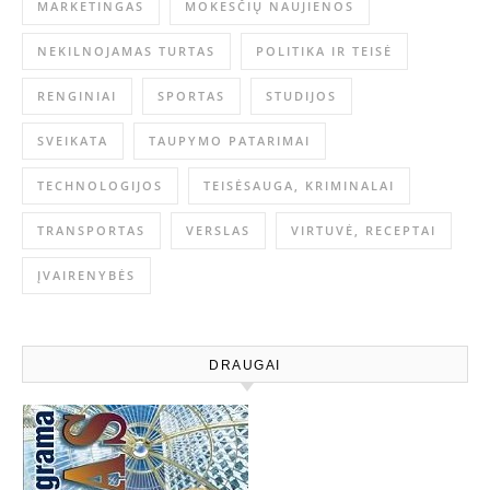
MARKETINGAS
MOKESČIŲ NAUJIENOS
NEKILNOJAMAS TURTAS
POLITIKA IR TEISĖ
RENGINIAI
SPORTAS
STUDIJOS
SVEIKATA
TAUPYMO PATARIMAI
TECHNOLOGIJOS
TEISĖSAUGA, KRIMINALAI
TRANSPORTAS
VERSLAS
VIRTUVĖ, RECEPTAI
ĮVAIRENYBĖS
DRAUGAI