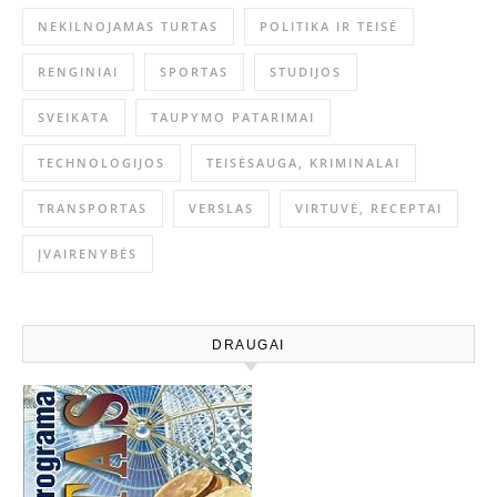
NEKILNOJAMAS TURTAS
POLITIKA IR TEISĖ
RENGINIAI
SPORTAS
STUDIJOS
SVEIKATA
TAUPYMO PATARIMAI
TECHNOLOGIJOS
TEISĖSAUGA, KRIMINALAI
TRANSPORTAS
VERSLAS
VIRTUVĖ, RECEPTAI
ĮVAIRENYBĖS
DRAUGAI