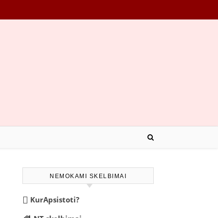
NEMOKAMI SKELBIMAI
KurApsistoti?