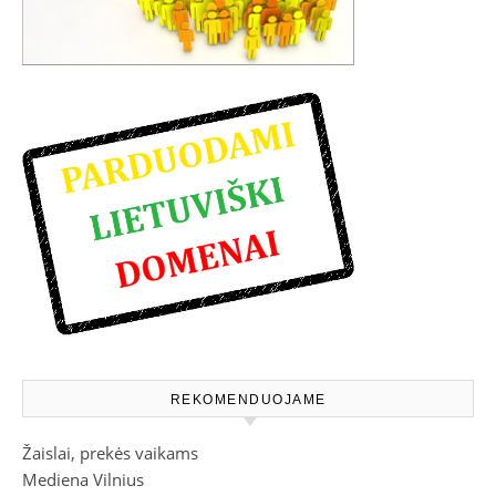
REKOMENDUOJAME
Žaislai, prekės vaikams
Mediena Vilnius