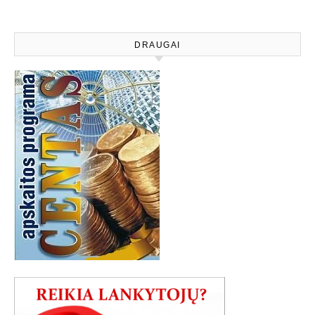
DRAUGAI