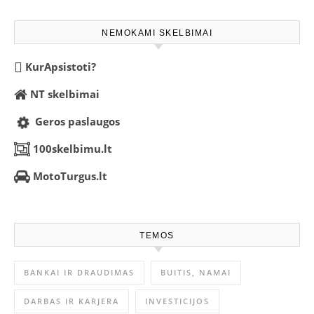
NEMOKAMI SKELBIMAI
KurApsistoti?
NT skelbimai
Geros paslaugos
100skelbimu.lt
MotoTurgus.lt
TEMOS
BANKAI IR DRAUDIMAS
BUITIS, NAMAI
DARBAS IR KARJERA
INVESTICIJOS