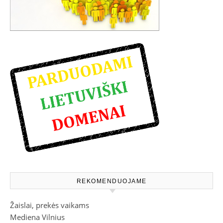
REKOMENDUOJAME
Žaislai, prekės vaikams
Mediena Vilnius