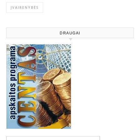
ĮVAIRENYBĖS
DRAUGAI