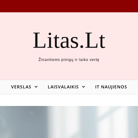
Litas.Lt
Žinantiems pinigų ir laiko vertę
VERSLAS
LAISVALAIKIS
IT NAUJIENOS