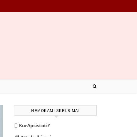
NEMOKAMI SKELBIMAI
KurApsistoti?