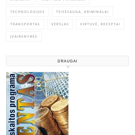
TECHNOLOGIJOS
TEISĖSAUGA, KRIMINALAI
TRANSPORTAS
VERSLAS
VIRTUVĖ, RECEPTAI
ĮVAIRENYBĖS
DRAUGAI