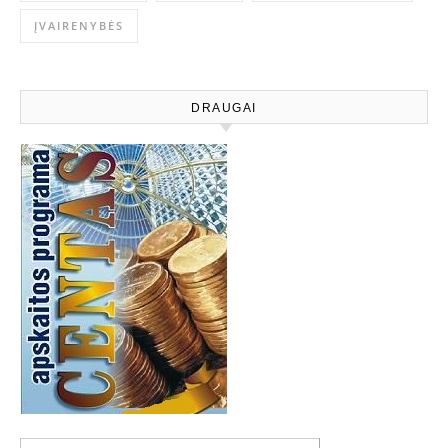
ĮVAIRENYBĖS
DRAUGAI