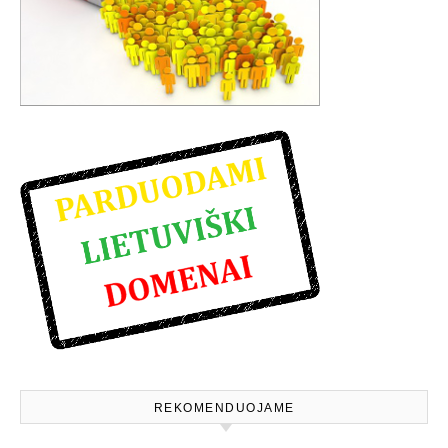
REKOMENDUOJAME