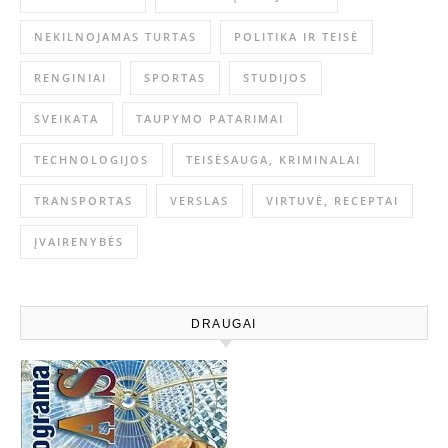
NEKILNOJAMAS TURTAS
POLITIKA IR TEISĖ
RENGINIAI
SPORTAS
STUDIJOS
SVEIKATA
TAUPYMO PATARIMAI
TECHNOLOGIJOS
TEISĖSAUGA, KRIMINALAI
TRANSPORTAS
VERSLAS
VIRTUVĖ, RECEPTAI
ĮVAIRENYBĖS
DRAUGAI