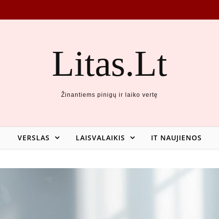
Litas.Lt
Žinantiems pinigų ir laiko vertę
VERSLAS
LAISVALAIKIS
IT NAUJIENOS