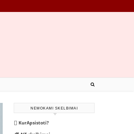
NEMOKAMI SKELBIMAI
KurApsistoti?