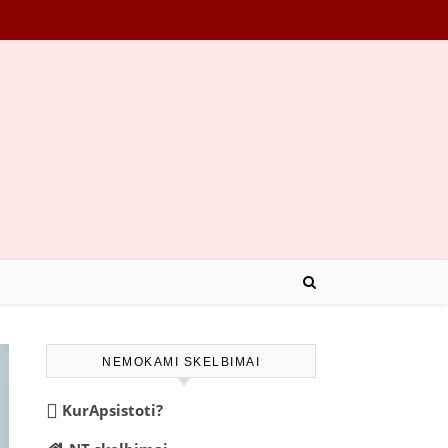
NEMOKAMI SKELBIMAI
KurApsistoti?