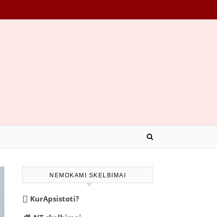
NEMOKAMI SKELBIMAI
KurApsistoti?