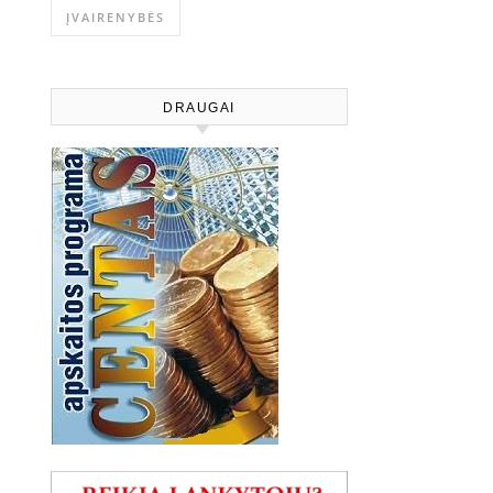
ĮVAIRENYBĖS
DRAUGAI