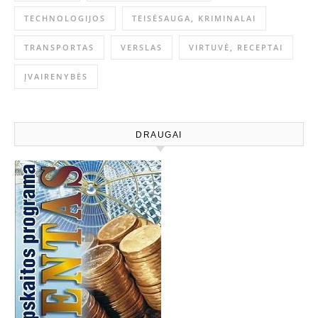
TECHNOLOGIJOS
TEISĖSAUGA, KRIMINALAI
TRANSPORTAS
VERSLAS
VIRTUVĖ, RECEPTAI
ĮVAIRENYBĖS
DRAUGAI