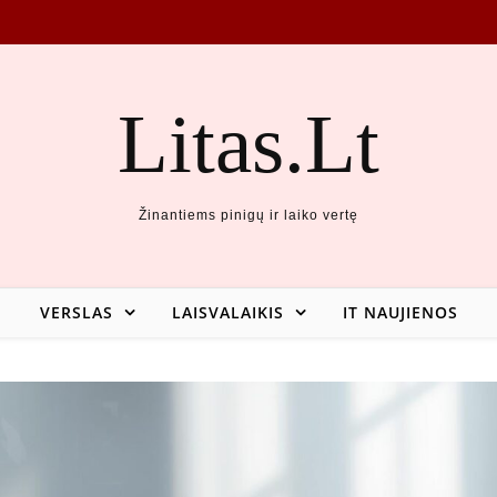
Litas.Lt
Žinantiems pinigų ir laiko vertę
VERSLAS
LAISVALAIKIS
IT NAUJIENOS