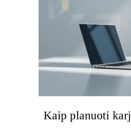
Kaip planuoti kar