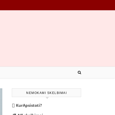
NEMOKAMI SKELBIMAI
KurApsistoti?