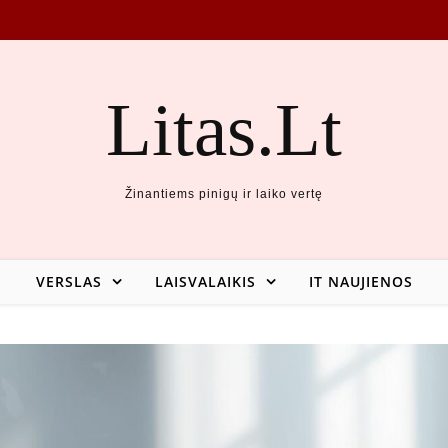
Litas.Lt
Žinantiems pinigų ir laiko vertę
VERSLAS
LAISVALAIKIS
IT NAUJIENOS