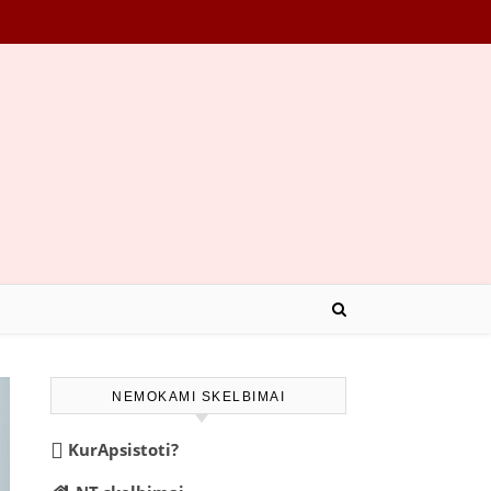
NEMOKAMI SKELBIMAI
KurApsistoti?