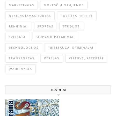
MARKETINGAS
MOKESČIŲ NAUJIENOS
NEKILNOJAMAS TURTAS
POLITIKA IR TEISĖ
RENGINIAI
SPORTAS
STUDIJOS
SVEIKATA
TAUPYMO PATARIMAI
TECHNOLOGIJOS
TEISĖSAUGA, KRIMINALAI
TRANSPORTAS
VERSLAS
VIRTUVĖ, RECEPTAI
ĮVAIRENYBĖS
DRAUGAI