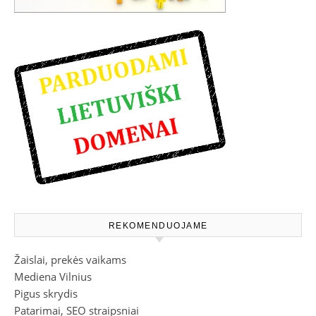
REKOMENDUOJAME
Žaislai, prekės vaikams
Mediena Vilnius
Pigus skrydis
Patarimai, SEO straipsniai