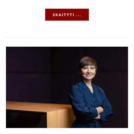
SKAITYTI ...