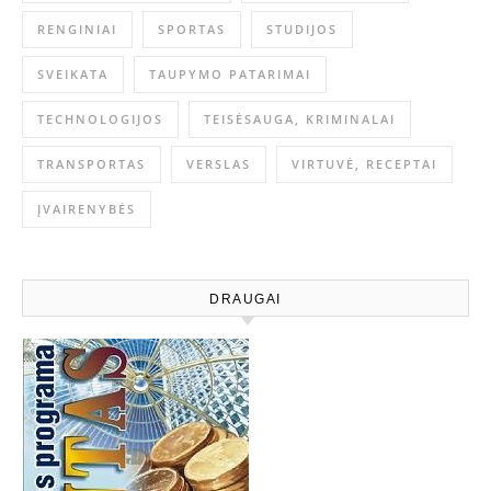
RENGINIAI
SPORTAS
STUDIJOS
SVEIKATA
TAUPYMO PATARIMAI
TECHNOLOGIJOS
TEISĖSAUGA, KRIMINALAI
TRANSPORTAS
VERSLAS
VIRTUVĖ, RECEPTAI
ĮVAIRENYBĖS
DRAUGAI