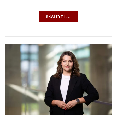
SKAITYTI ...