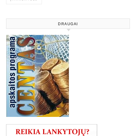
DRAUGAI