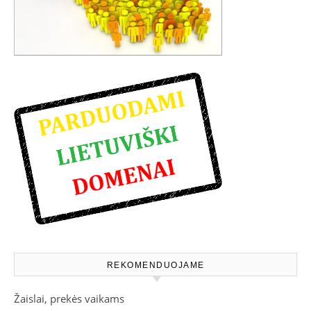
REKOMENDUOJAME
Žaislai, prekės vaikams