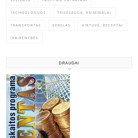
TECHNOLOGIJOS
TEISĖSAUGA, KRIMINALAI
TRANSPORTAS
VERSLAS
VIRTUVĖ, RECEPTAI
ĮVAIRENYBĖS
DRAUGAI