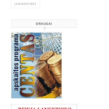
ĮVAIRENYBĖS
DRAUGAI