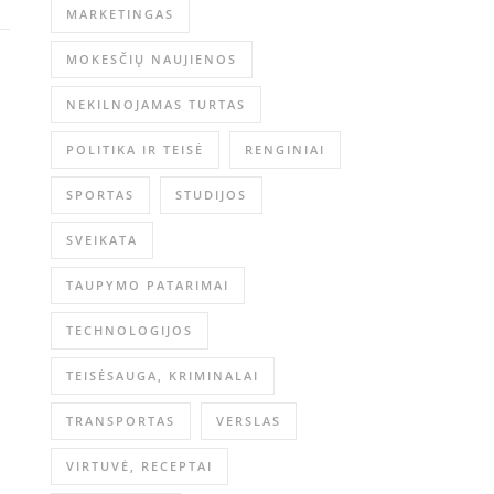
MARKETINGAS
MOKESČIŲ NAUJIENOS
NEKILNOJAMAS TURTAS
POLITIKA IR TEISĖ
RENGINIAI
SPORTAS
STUDIJOS
SVEIKATA
TAUPYMO PATARIMAI
TECHNOLOGIJOS
TEISĖSAUGA, KRIMINALAI
TRANSPORTAS
VERSLAS
VIRTUVĖ, RECEPTAI