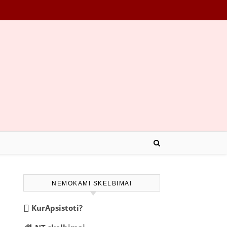
NEMOKAMI SKELBIMAI
KurApsistoti?