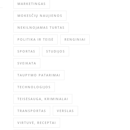
MARKETINGAS
MOKESČIŲ NAUJIENOS
NEKILNOJAMAS TURTAS
POLITIKA IR TEISĖ
RENGINIAI
SPORTAS
STUDIJOS
SVEIKATA
TAUPYMO PATARIMAI
TECHNOLOGIJOS
TEISĖSAUGA, KRIMINALAI
TRANSPORTAS
VERSLAS
VIRTUVĖ, RECEPTAI