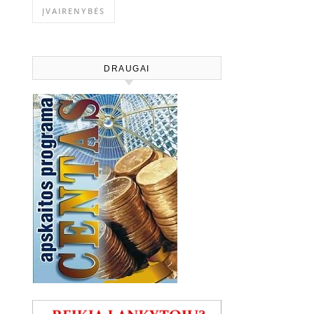
ĮVAIRENYBĖS
DRAUGAI