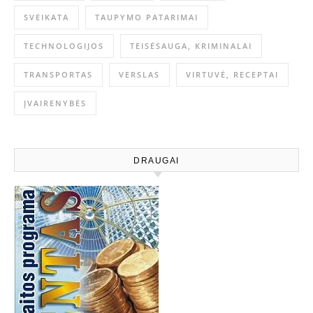
SVEIKATA
TAUPYMO PATARIMAI
TECHNOLOGIJOS
TEISĖSAUGA, KRIMINALAI
TRANSPORTAS
VERSLAS
VIRTUVĖ, RECEPTAI
ĮVAIRENYBĖS
DRAUGAI