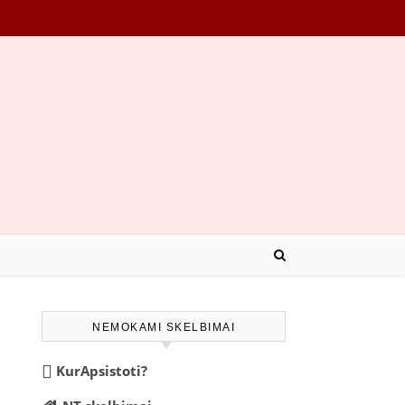
NEMOKAMI SKELBIMAI
KurApsistoti?