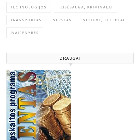
TECHNOLOGIJOS
TEISĖSAUGA, KRIMINALAI
TRANSPORTAS
VERSLAS
VIRTUVĖ, RECEPTAI
ĮVAIRENYBĖS
DRAUGAI